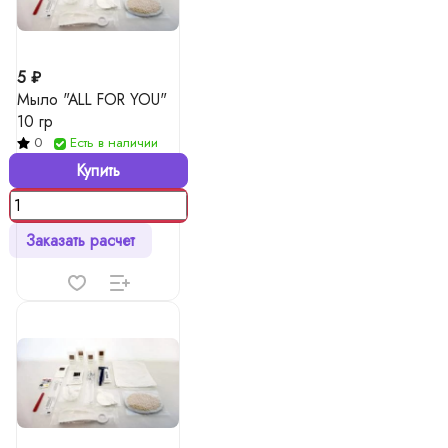
5 ₽
Мыло "ALL FOR YOU"
10 гр
0
Есть в наличии
Купить
Заказать расчет