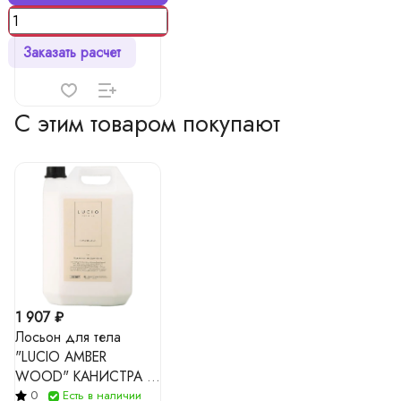
Заказать расчет
С этим товаром покупают
1 907 ₽
Лосьон для тела
"LUCIO AMBER
WOOD" КАНИСТРА 5
л
0
Есть в наличии