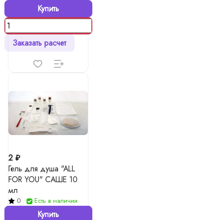
Купить
Заказать расчет
2 ₽
Гель для душа "ALL
FOR YOU" САШЕ 10
мл
0
Есть в наличии
Купить