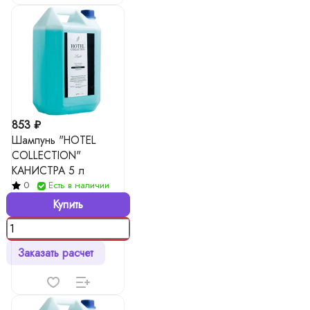
853 ₽
Шампунь "HOTEL
COLLECTION"
КАНИСТРА 5 л
0
Есть в наличии
Купить
Заказать расчет