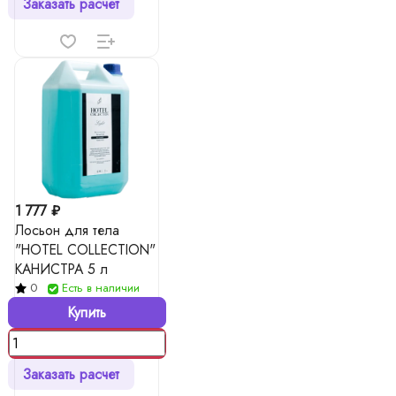
Заказать расчет
1 777 ₽
Лосьон для тела
"HOTEL COLLECTION"
КАНИСТРА 5 л
0
Есть в наличии
Купить
Заказать расчет