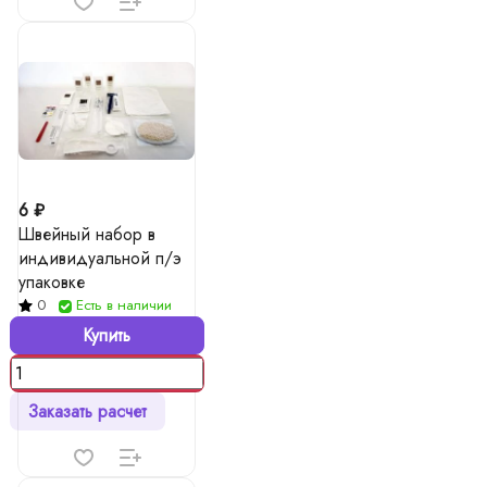
6 ₽
Швейный набор в
индивидуальной п/э
упаковке
0
Есть в наличии
Купить
Заказать расчет