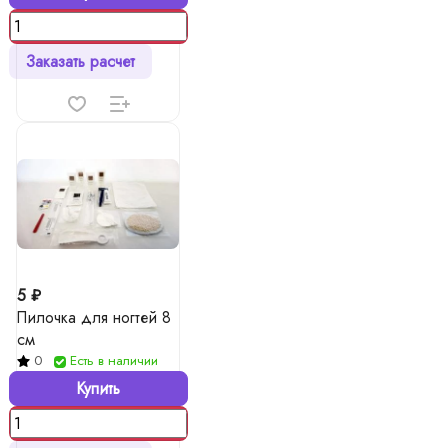
Заказать расчет
5 ₽
Пилочка для ногтей 8
см
0
Есть в наличии
Купить