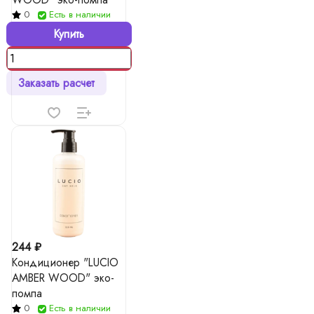
0
Есть в наличии
Купить
Заказать расчет
244 ₽
Кондиционер "LUCIO
AMBER WOOD" эко-
помпа
0
Есть в наличии