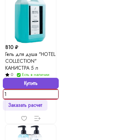
810 ₽
Гель для душа "HOTEL
COLLECTION"
КАНИСТРА 5 л
0
Есть в наличии
Купить
Заказать расчет