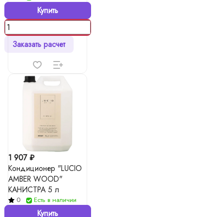
Купить
Заказать расчет
1 907 ₽
Кондиционер "LUCIO
AMBER WOOD"
КАНИСТРА 5 л
0
Есть в наличии
Купить