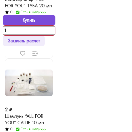
FOR YOU" ТУБА 20 мл
0
Есть в наличии
Купить
Заказать расчет
2 ₽
Шампунь "ALL FOR
YOU" САШЕ 10 мл
0
Есть в наличии