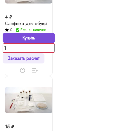
4 ₽
Салфетка для обуви
0
Есть в наличии
Купить
Заказать расчет
15 ₽