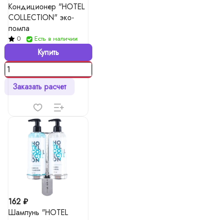
Кондиционер "HOTEL
COLLECTION" эко-
помпа
0
Есть в наличии
Купить
Заказать расчет
162 ₽
Шампунь "HOTEL