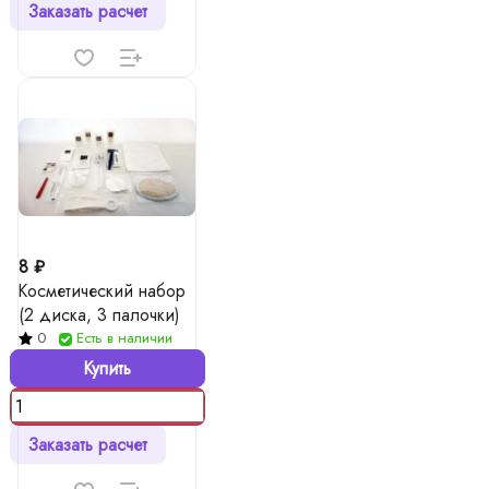
Заказать расчет
8 ₽
Косметический набор
(2 диска, 3 палочки)
0
Есть в наличии
Купить
Заказать расчет