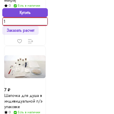
махра)
0
Есть в наличии
Купить
Заказать расчет
7 ₽
Шапочка для душа в
индивидуальной п/э
упаковке
0
Есть в наличии