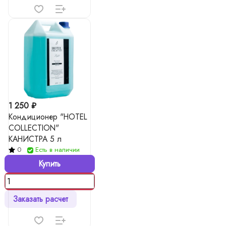
1 250 ₽
Кондиционер "HOTEL
COLLECTION"
КАНИСТРА 5 л
0
Есть в наличии
Купить
Заказать расчет