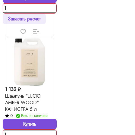
Заказать расчет
1 132 ₽
Шампунь "LUCIO
AMBER WOOD"
КАНИСТРА 5 л
0
Есть в наличии
Купить