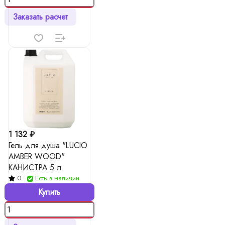
Заказать расчет
1 132 ₽
Гель для душа "LUCIO
AMBER WOOD"
КАНИСТРА 5 л
0
Есть в наличии
Купить