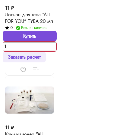
11 ₽
Лосьон для тела "ALL
FOR YOU" ТУБА 20 мл
0
Есть в наличии
Купить
Заказать расчет
11 ₽
Кондиционер "ALL