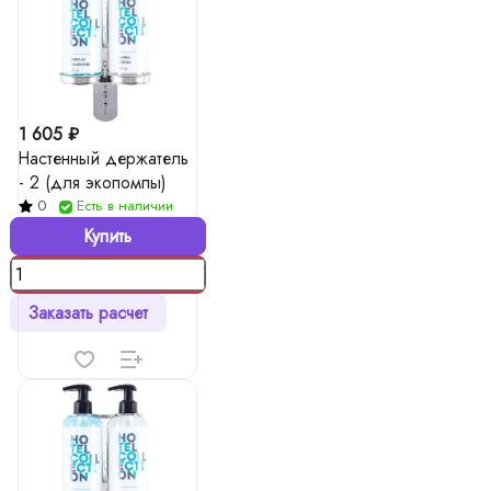
1 605 ₽
Настенный держатель
- 2 (для экопомпы)
0
Есть в наличии
Купить
Заказать расчет