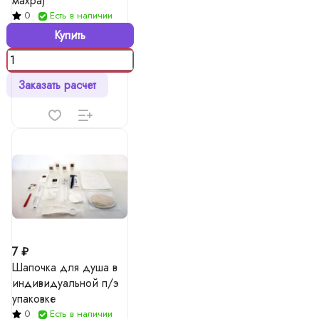
махра)
0
Есть в наличии
Купить
Заказать расчет
7 ₽
Шапочка для душа в
индивидуальной п/э
упаковке
0
Есть в наличии