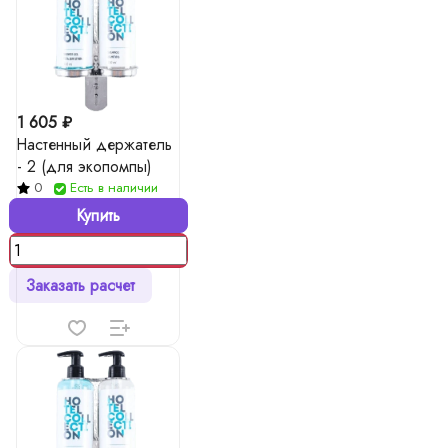
1 605 ₽
Настенный держатель
- 2 (для экопомпы)
0
Есть в наличии
Купить
Заказать расчет