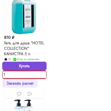
810 ₽
Гель для душа "HOTEL
COLLECTION"
КАНИСТРА 5 л
0
Есть в наличии
Купить
Заказать расчет