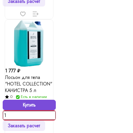
Заказать расчет
1 777 ₽
Лосьон для тела
"HOTEL COLLECTION"
КАНИСТРА 5 л
0
Есть в наличии
Купить
Заказать расчет