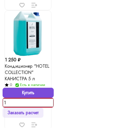
1 250 ₽
Кондиционер "HOTEL
COLLECTION"
КАНИСТРА 5 л
0
Есть в наличии
Купить
Заказать расчет