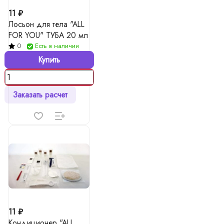
11 ₽
Лосьон для тела "ALL
FOR YOU" ТУБА 20 мл
0
Есть в наличии
Купить
Заказать расчет
11 ₽
Кондиционер "ALL