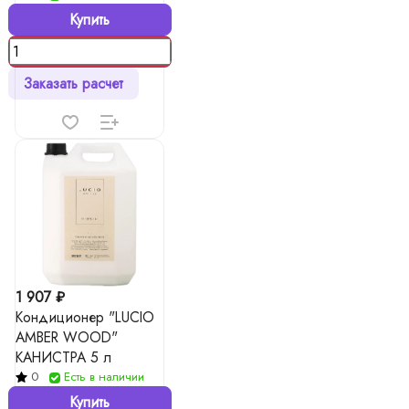
Купить
Заказать расчет
1 907 ₽
Кондиционер "LUCIO
AMBER WOOD"
КАНИСТРА 5 л
0
Есть в наличии
Купить