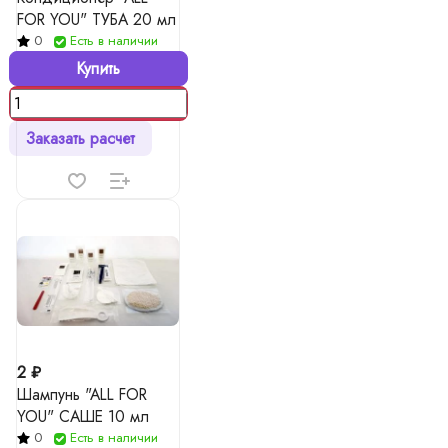
FOR YOU" ТУБА 20 мл
0
Есть в наличии
Купить
Заказать расчет
2 ₽
Шампунь "ALL FOR
YOU" САШЕ 10 мл
0
Есть в наличии