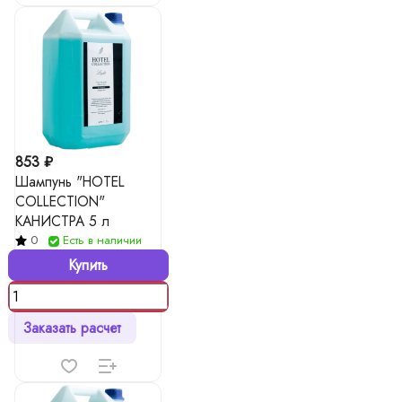
853 ₽
Шампунь "HOTEL
COLLECTION"
КАНИСТРА 5 л
0
Есть в наличии
Купить
Заказать расчет