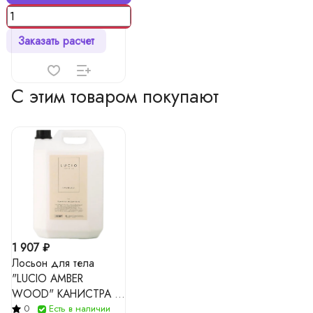
Заказать расчет
С этим товаром покупают
1 907 ₽
Лосьон для тела
"LUCIO AMBER
WOOD" КАНИСТРА 5
л
0
Есть в наличии