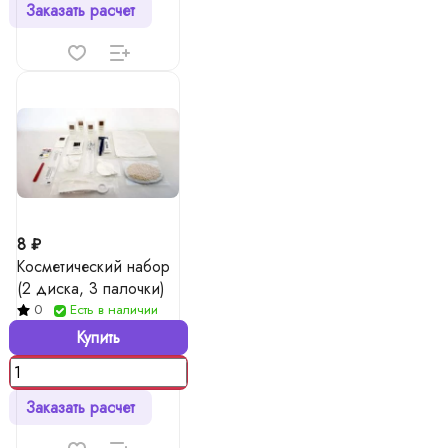
Заказать расчет
8 ₽
Косметический набор
(2 диска, 3 палочки)
0
Есть в наличии
Купить
Заказать расчет