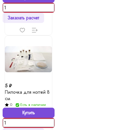
Заказать расчет
5 ₽
Пилочка для ногтей 8
см
0
Есть в наличии
Купить