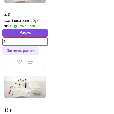
4 ₽
Салфетка для обуви
0
Есть в наличии
Купить
Заказать расчет
15 ₽