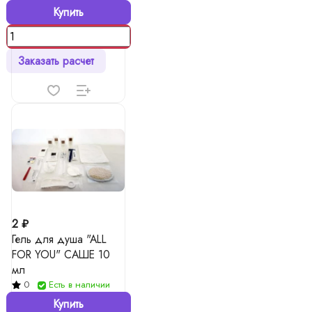
Купить
Заказать расчет
2 ₽
Гель для душа "ALL
FOR YOU" САШЕ 10
мл
0
Есть в наличии
Купить