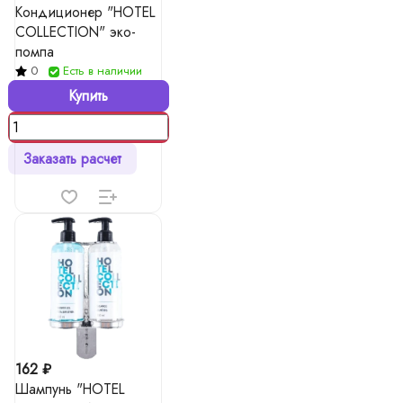
Кондиционер "HOTEL
COLLECTION" эко-
помпа
0
Есть в наличии
Купить
Заказать расчет
162 ₽
Шампунь "HOTEL