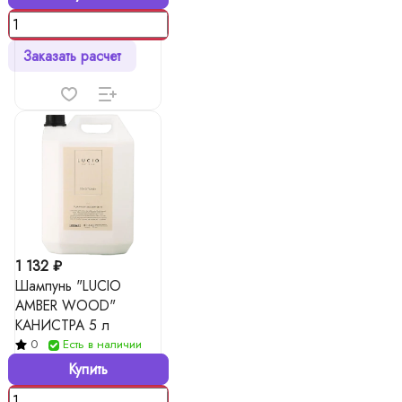
Заказать расчет
1 132 ₽
Шампунь "LUCIO
AMBER WOOD"
КАНИСТРА 5 л
0
Есть в наличии
Купить