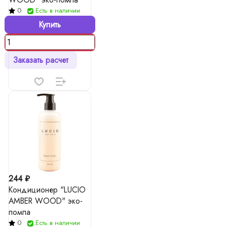
0
Есть в наличии
Купить
Заказать расчет
244 ₽
Кондиционер "LUCIO
AMBER WOOD" эко-
помпа
0
Есть в наличии