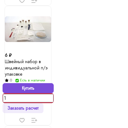
6 ₽
Швейный набор в
индивидуальной п/э
упаковке
0
Есть в наличии
Купить
Заказать расчет