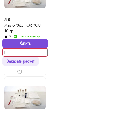
5 ₽
Мыло "ALL FOR YOU"
10 гр
0
Есть в наличии
Купить
Заказать расчет