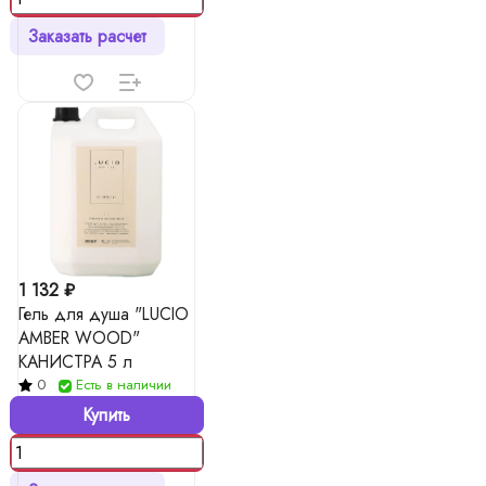
Заказать расчет
1 132 ₽
Гель для душа "LUCIO
AMBER WOOD"
КАНИСТРА 5 л
0
Есть в наличии
Купить