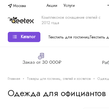
Акции
Услуги
Москва
Комплексное оснащение отелей с
2012 года
Каталог
Текстиль для гостиниц
Текстиль 
Главная
Товары для гостиниц, отелей и хостелов
Одежда
Одежда для официантов 