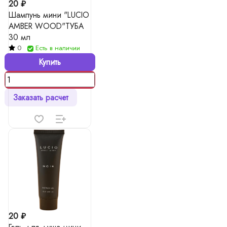
20 ₽
Шампунь мини "LUCIO
AMBER WOOD"ТУБА
30 мл
0
Есть в наличии
Купить
Заказать расчет
20 ₽