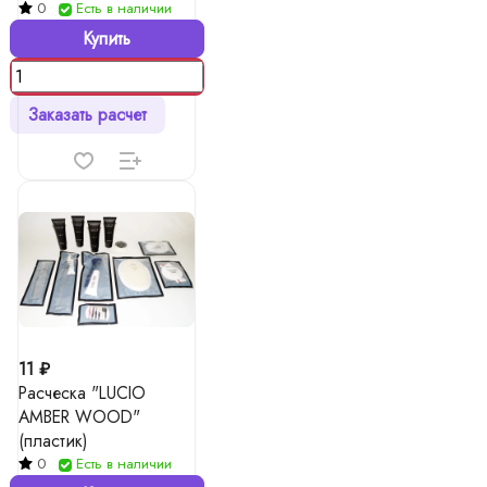
0
Есть в наличии
Купить
Заказать расчет
11 ₽
Расческа "LUCIO
AMBER WOOD"
(пластик)
0
Есть в наличии