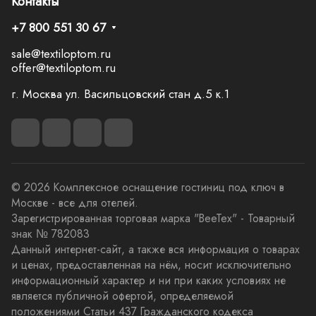
Контакты
+7 800 551 30 67
sale@textiloptom.ru
offer@textiloptom.ru
г. Москва ул. Васильцовский стан д.5 к.1
© 2026 Комплексное оснащение гостиниц под ключ в
Москве - все для отелей.
Зарегистрированная торговая марка "BeeTex" - Товарный
знак № 782083
Данный интернет-сайт, а также вся информация о товарах
и ценах, предоставленная на нём, носит исключительно
информационный характер и ни при каких условиях не
является публичной офертой, определяемой
положениями Статьи 437 Гражданского кодекса