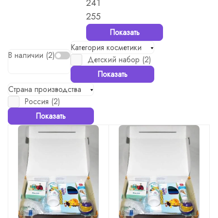
241
255
Показать
Категория косметики
В наличии (
2
)
Детский набор (
2
)
Показать
Страна производства
Россия (
2
)
Показать