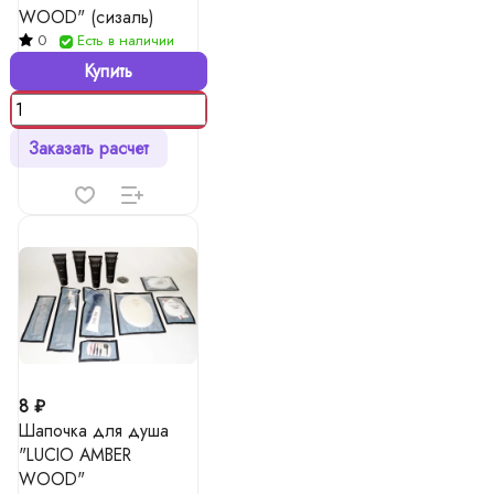
WOOD" (сизаль)
0
Есть в наличии
Купить
Заказать расчет
8 ₽
Шапочка для душа
"LUCIO AMBER
WOOD"