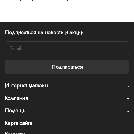
Подписаться
на новости и акции
Подписаться
Интернет-магазин
Компания
Помощь
Карта сайта