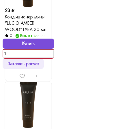
23 ₽
Кондиционер мини
"LUCIO AMBER
WOOD"ТУБА 30 мл
0
Есть в наличии
Купить
Заказать расчет