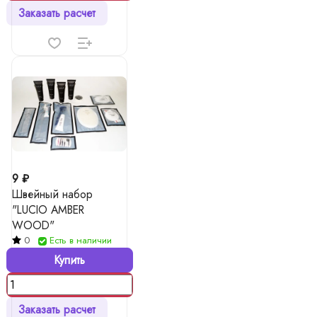
Заказать расчет
9 ₽
Швейный набор
"LUCIO AMBER
WOOD"
0
Есть в наличии
Купить
Заказать расчет