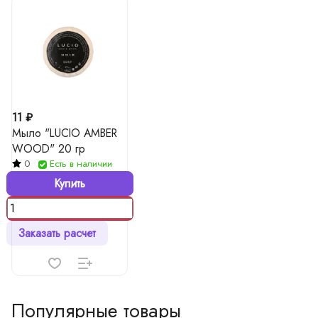
11 ₽
Мыло "LUCIO AMBER
WOOD" 20 гр
0
Есть в наличии
Купить
Заказать расчет
Популярные товары