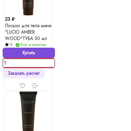
23 ₽
Лосьон для тела мини
"LUCIO AMBER
WOOD"ТУБА 30 мл
0
Есть в наличии
Купить
Заказать расчет