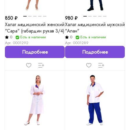
850 ₽
980 ₽
Халат медицинский женский
Халат медицинский мужской
"Сара" (габардин рукав 3/4)
"Алан"
0
Есть в наличии
0
Есть в наличии
Арт.
0001292
Арт.
0001289
Подробнее
Подробнее