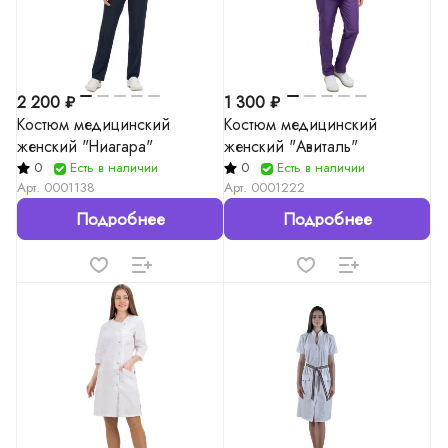
2 200 ₽
1 300 ₽
Костюм медицинский
Костюм медицинский
женский "Ниагара"
женский "Авиталь"
0
Есть в наличии
0
Есть в наличии
Арт.
0001138
Арт.
0001222
Подробнее
Подробнее