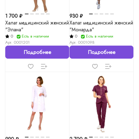
1 700 ₽
930 ₽
Халат медицинский женский
Халат медицинский женский
"Элана"
"Монарда"
0
Есть в наличии
0
Есть в наличии
Арт.
0001201
Арт.
0001098
Подробнее
Подробнее