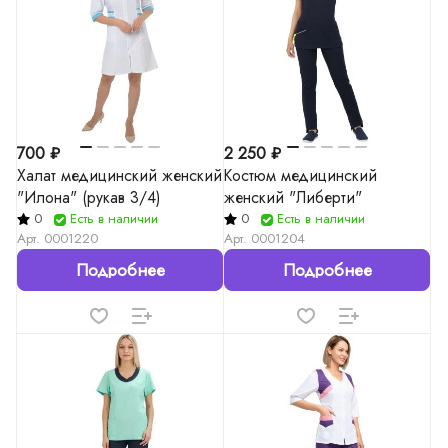
700 ₽
2 250 ₽
Халат медицинский женский
Костюм медицинский
"Илона" (рукав 3/4)
женский "Либерти"
0
Есть в наличии
0
Есть в наличии
Арт.
0001220
Арт.
0001204
Подробнее
Подробнее