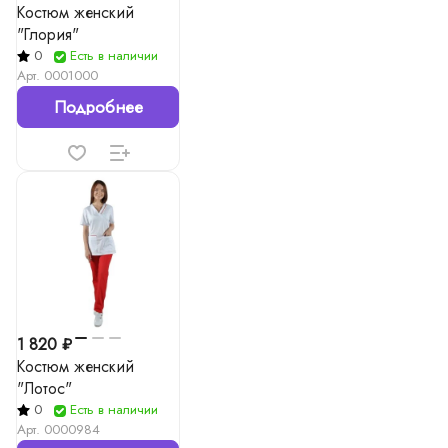
Костюм женский
"Глория"
0
Есть в наличии
Арт.
0001000
Подробнее
1 820 ₽
Костюм женский
"Лотос"
0
Есть в наличии
Арт.
0000984