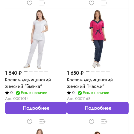
1 540 ₽
1 650 ₽
Костюм медицинский
Костюм медицинский
женский "Бьянка"
женский "Наоми"
0
Есть в наличии
0
Есть в наличии
Арт.
0001014
Арт.
0001168
Подробнее
Подробнее