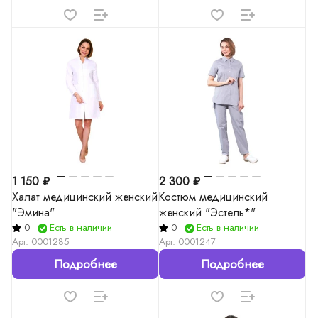
1 150 ₽
2 300 ₽
Халат медицинский женский
Костюм медицинский
"Эмина"
женский "Эстель*"
0
Есть в наличии
0
Есть в наличии
Арт.
0001285
Арт.
0001247
Подробнее
Подробнее