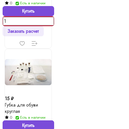
0
Есть в наличии
Купить
Заказать расчет
15 ₽
Губка для обуви
круглая
0
Есть в наличии
Купить