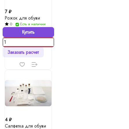
7 ₽
Рожок для обуви
0
Есть в наличии
Купить
Заказать расчет
4 ₽
Салфетка для обуви