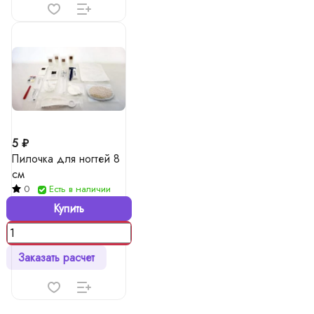
5 ₽
Пилочка для ногтей 8
см
0
Есть в наличии
Купить
Заказать расчет