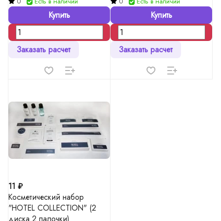
0
Есть в наличии
0
Есть в наличии
Купить
Купить
Заказать расчет
Заказать расчет
11 ₽
Косметический набор
"HOTEL COLLECTION" (2
диска 2 палочки)