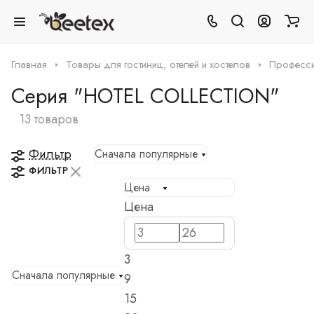
Главная
Товары для гостиниц, отелей и хостелов
Професси
Серия "HOTEL COLLECTION"
13 товаров
Фильтр
Сначала популярные
ФИЛЬТР
Цена
Цена
3
Сначала популярные
9
15