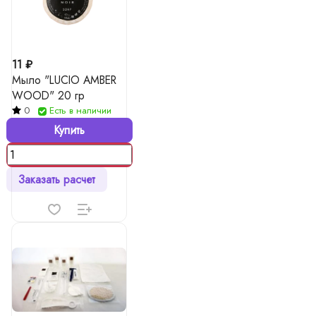
11 ₽
Мыло "LUCIO AMBER
WOOD" 20 гр
0
Есть в наличии
Купить
Заказать расчет