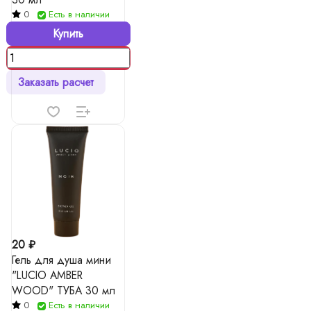
0
Есть в наличии
Купить
Заказать расчет
20 ₽
Гель для душа мини
"LUCIO AMBER
WOOD" ТУБА 30 мл
0
Есть в наличии