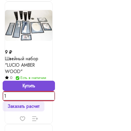
9 ₽
Швейный набор
"LUCIO AMBER
WOOD"
0
Есть в наличии
Купить
Заказать расчет