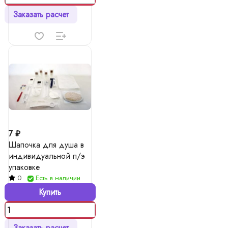
Заказать расчет
7 ₽
Шапочка для душа в
индивидуальной п/э
упаковке
0
Есть в наличии
Купить
Заказать расчет