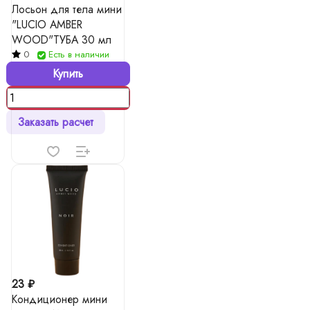
Лосьон для тела мини
"LUCIO AMBER
WOOD"ТУБА 30 мл
0
Есть в наличии
Купить
Заказать расчет
23 ₽
Кондиционер мини