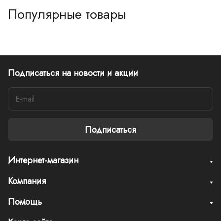
Популярные товары
Подписаться
на новости и акции
Подписаться
Интернет-магазин
Компания
Помощь