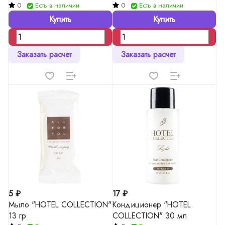
0
Есть в наличии
0
Есть в наличии
Купить
Купить
Заказать расчет
Заказать расчет
5 ₽
17 ₽
Мыло "HOTEL COLLECTION"
Кондиционер "HOTEL
13 гр
COLLECTION" 30 мл