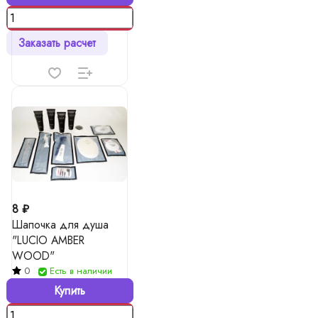
Заказать расчет
8 ₽
Шапочка для душа
"LUCIO AMBER
WOOD"
0
Есть в наличии
Купить