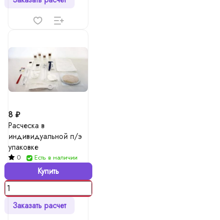
8 ₽
Расческа в
индивидуальной п/э
упаковке
0
Есть в наличии
Купить
Заказать расчет