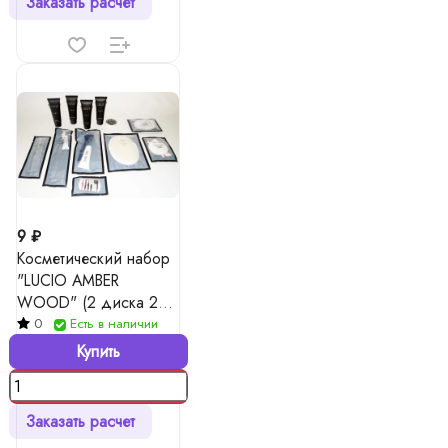
Заказать расчет
9 ₽
Косметический набор
"LUCIO AMBER
WOOD" (2 диска 2
палочки )
0
Есть в наличии
Купить
Заказать расчет