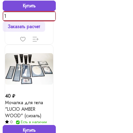
Купить
Заказать расчет
40 ₽
Мочалка для тела
"LUCIO AMBER
WOOD" (сизаль)
0
Есть в наличии
Купить