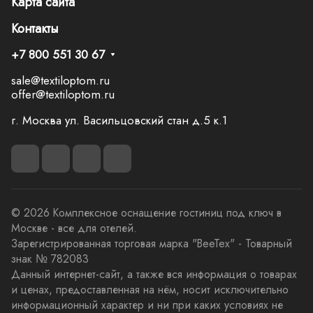
Карта сайта
Контакты
+7 800 551 30 67
sale@textiloptom.ru
offer@textiloptom.ru
г. Москва ул. Васильцовский стан д.5 к.1
© 2026 Комплексное оснащение гостиниц под ключ в
Москве - все для отелей.
Зарегистрированная торговая марка "BeeTex" - Товарный
знак № 782083
Данный интернет-сайт, а также вся информация о товарах
и ценах, предоставленная на нём, носит исключительно
информационный характер и ни при каких условиях не