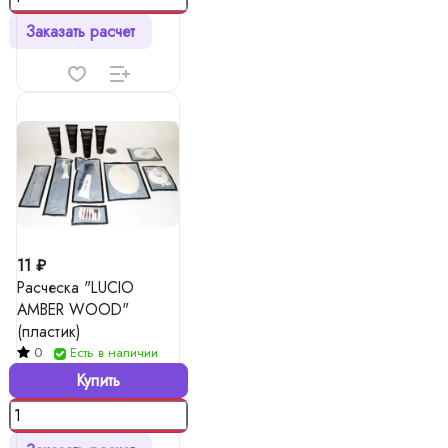
Заказать расчет
11 ₽
Расческа "LUCIO
AMBER WOOD"
(пластик)
0
Есть в наличии
Купить