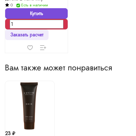
0
Есть в наличии
Купить
Заказать расчет
Вам также может понравиться
23 ₽