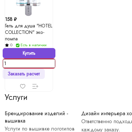
158 ₽
Гель для душа "HOTEL
COLLECTION" эко-
помпа
0
Есть в наличии
Купить
Заказать расчет
Услуги
Брендирование изделий -
Дизайн интерьера хо
вышивка
Ответственно подход
Услуги по вышивке логотипов
каждому заказу.