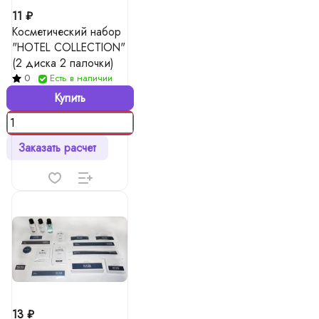
11 ₽
Косметический набор
"HOTEL COLLECTION"
(2 диска 2 палочки)
0
Есть в наличии
Купить
Заказать расчет
13 ₽