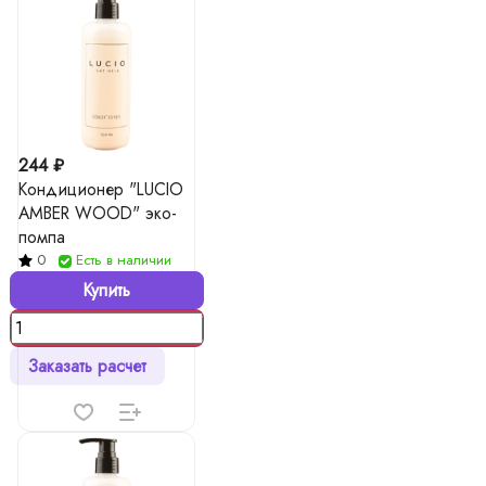
244 ₽
Кондиционер "LUCIO
AMBER WOOD" эко-
помпа
0
Есть в наличии
Купить
Заказать расчет