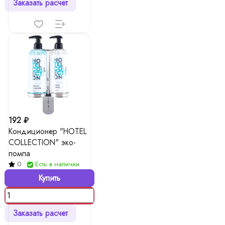
Заказать расчет
192 ₽
Кондиционер "HOTEL
COLLECTION" эко-
помпа
0
Есть в наличии
Купить
Заказать расчет