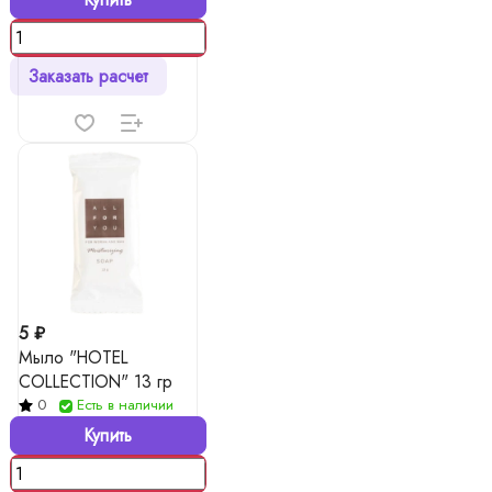
Заказать расчет
5 ₽
Мыло "HOTEL
COLLECTION" 13 гр
0
Есть в наличии
Купить