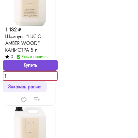
1 132 ₽
Шампунь "LUCIO
AMBER WOOD"
КАНИСТРА 5 л
0
Есть в наличии
Купить
Заказать расчет