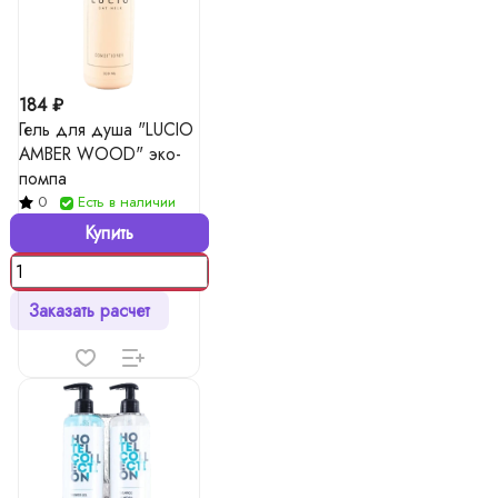
184 ₽
Гель для душа "LUCIO
AMBER WOOD" эко-
помпа
0
Есть в наличии
Купить
Заказать расчет