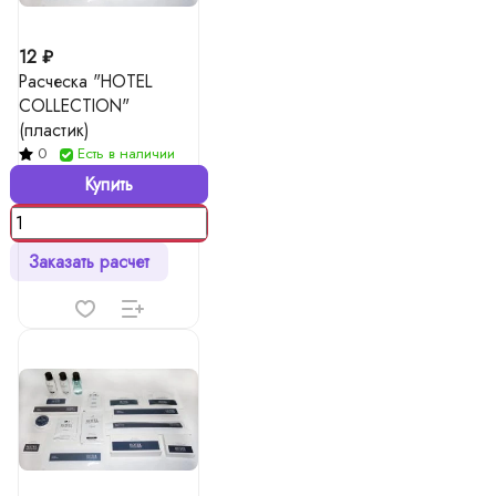
12 ₽
Расческа "HOTEL
COLLECTION"
(пластик)
0
Есть в наличии
Купить
Заказать расчет