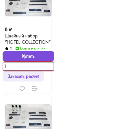
8 ₽
Швейный набор
"HOTEL COLLECTION"
0
Есть в наличии
Купить
Заказать расчет