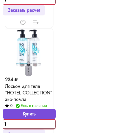
Заказать расчет
234 ₽
Лосьон для тела
"HOTEL COLLECTION"
эко-помпа
0
Есть в наличии
Купить