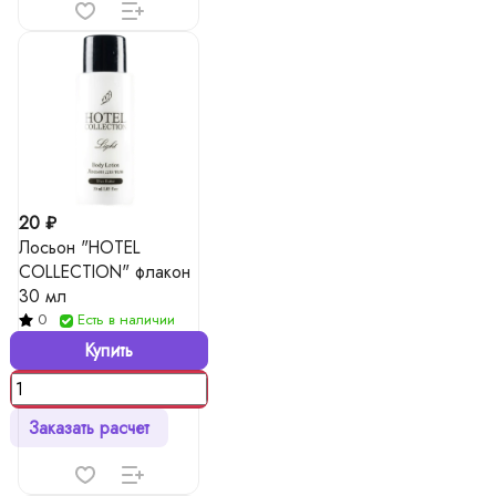
20 ₽
Лосьон "HOTEL
COLLECTION" флакон
30 мл
0
Есть в наличии
Купить
Заказать расчет