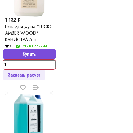
1 132 ₽
Гель для душа "LUCIO
AMBER WOOD"
КАНИСТРА 5 л
0
Есть в наличии
Купить
Заказать расчет