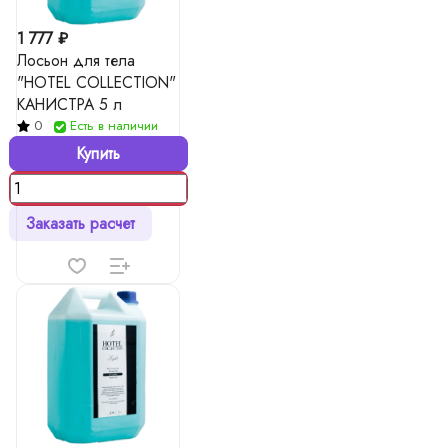
1 777 ₽
Лосьон для тела
"HOTEL COLLECTION"
КАНИСТРА 5 л
0
Есть в наличии
Купить
Заказать расчет