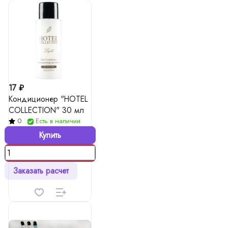
17 ₽
Кондиционер "HOTEL
COLLECTION" 30 мл
0
Есть в наличии
Купить
Заказать расчет