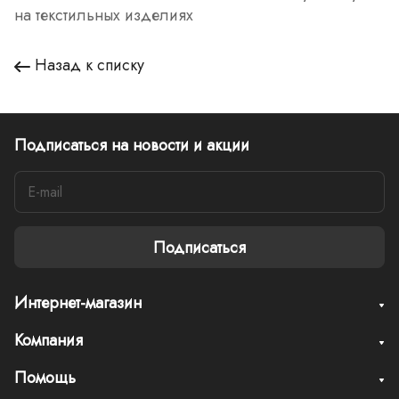
на текстильных изделиях
Назад к списку
Подписаться
на новости и акции
Подписаться
Интернет-магазин
Компания
Помощь