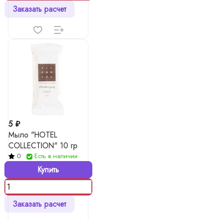
Заказать расчет
5 ₽
Мыло "HOTEL
COLLECTION" 10 гр
0
Есть в наличии
Купить
Заказать расчет