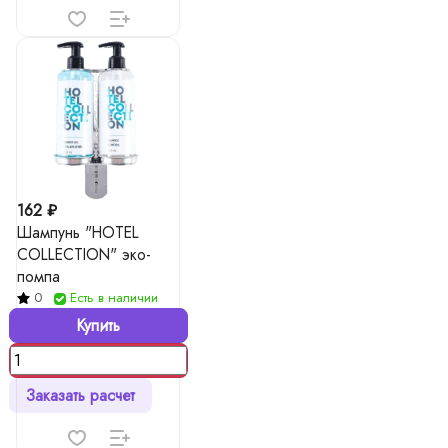
162 ₽
Шампунь "HOTEL
COLLECTION" эко-
помпа
0
Есть в наличии
Купить
Заказать расчет