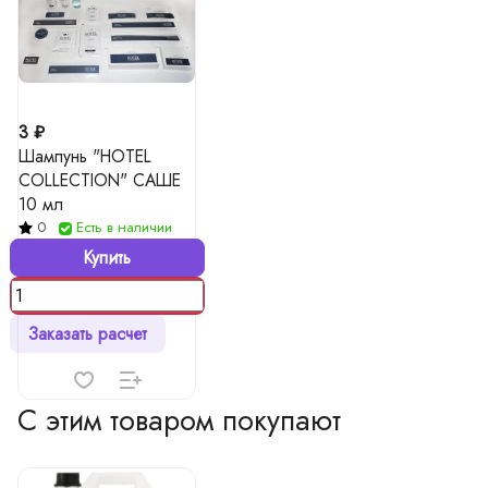
3 ₽
Шампунь "HOTEL
COLLECTION" САШЕ
10 мл
0
Есть в наличии
Купить
Заказать расчет
С этим товаром покупают