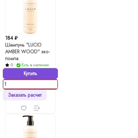
184 ₽
Шампунь "LUCIO
AMBER WOOD" эко-
помпа
0
Есть в наличии
Купить
Заказать расчет