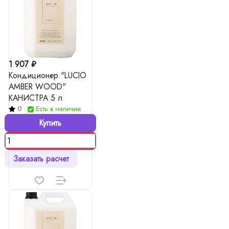
1 907 ₽
Кондиционер "LUCIO
AMBER WOOD"
КАНИСТРА 5 л
0
Есть в наличии
Купить
Заказать расчет