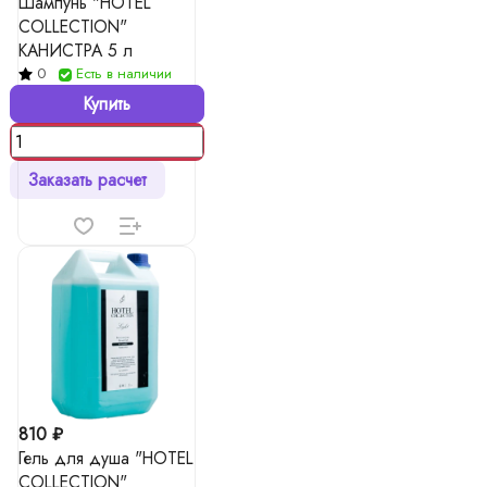
Шампунь "HOTEL
COLLECTION"
КАНИСТРА 5 л
0
Есть в наличии
Купить
Заказать расчет
810 ₽
Гель для душа "HOTEL
COLLECTION"