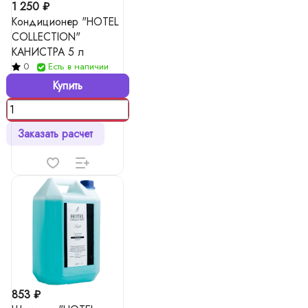
1 250 ₽
Кондиционер "HOTEL
COLLECTION"
КАНИСТРА 5 л
0
Есть в наличии
Купить
Заказать расчет
853 ₽