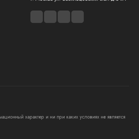
мационный характер и ни при каких условиях не является