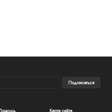
Подписаться
Помощь
Карта сайта