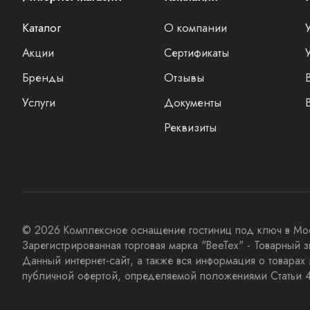
Каталог
О компании
Акции
Сертификаты
Бренды
Отзывы
Услуги
Документы
Реквизиты
© 2026 Комплексное оснащение гостиниц под ключ в Моск
Зарегистрированная торговая марка "BeeTex" - Товарный
Данный интернет-сайт, а также вся информация о товарах
публичной офертой, определяемой положениями Статьи 