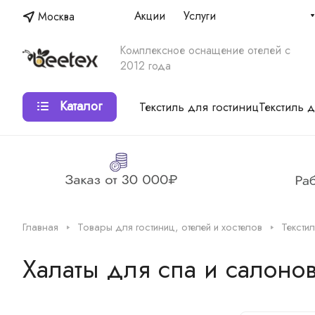
Акции
Услуги
Москва
Комплексное оснащение отелей с
2012 года
Каталог
Текстиль для гостиниц
Текстиль 
Главная
Товары для гостиниц, отелей и хостелов
Тексти
Халаты для спа и салонов