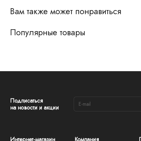
Вам также может понравиться
Популярные товары
Подписаться
на новости и акции
Интернет-магазин
Компания