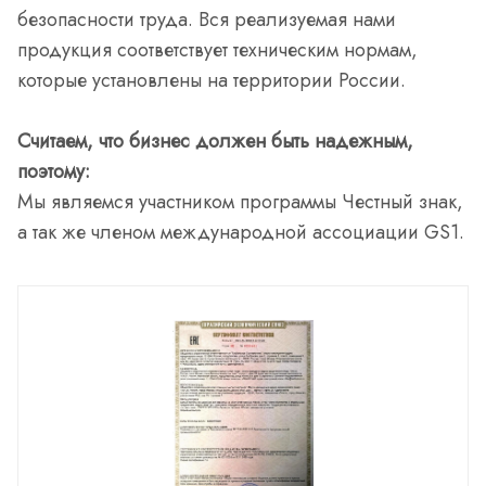
безопасности труда. Вся реализуемая нами
продукция соответствует техническим нормам,
которые установлены на территории России.
Считаем, что бизнес должен быть надежным,
поэтому:
Мы являемся участником программы Честный знак,
а так же членом международной ассоциации GS1.