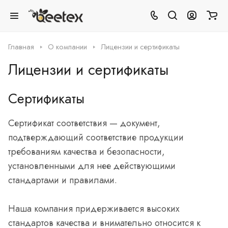
Главная
О компании
Лицензии и сертификаты
Лицензии и сертификаты
Сертификаты
Сертификат соответствия — документ,
подтверждающий соответствие продукции
требованиям качества и безопасности,
установленными для нее действующими
стандартами и правилами.
Наша компания придерживается высоких
стандартов качества и внимательно относится к