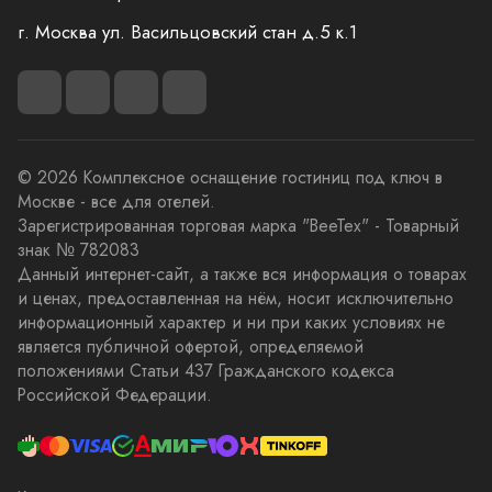
г. Москва ул. Васильцовский стан д.5 к.1
© 2026 Комплексное оснащение гостиниц под ключ в
Москве - все для отелей.
Зарегистрированная торговая марка "BeeTex" - Товарный
знак № 782083
Данный интернет-сайт, а также вся информация о товарах
и ценах, предоставленная на нём, носит исключительно
информационный характер и ни при каких условиях не
является публичной офертой, определяемой
положениями Статьи 437 Гражданского кодекса
Российской Федерации.