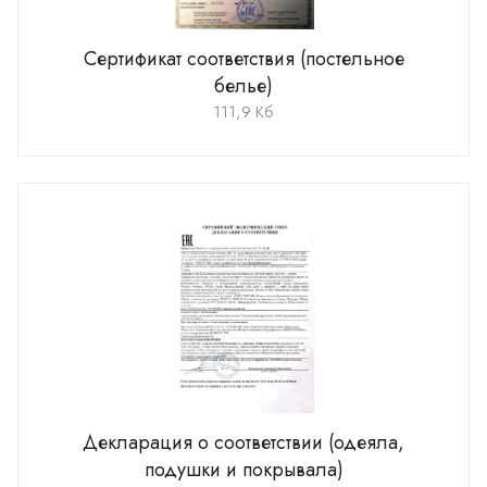
Сертификат соответствия (постельное
белье)
111,9 Кб
Декларация о соответствии (одеяла,
подушки и покрывала)