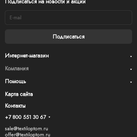
Подписаться
на новости и акции
Подписаться
Интернет-магазин
Компания
Помощь
Карта сайта
Контакты
+7 800 551 30 67
sale@textiloptom.ru
offer@textiloptom.ru