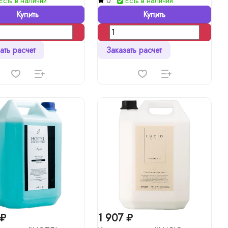
Есть в наличии
0
Есть в наличии
Купить
Купить
ать расчет
Заказать расчет
 ₽
1 907 ₽