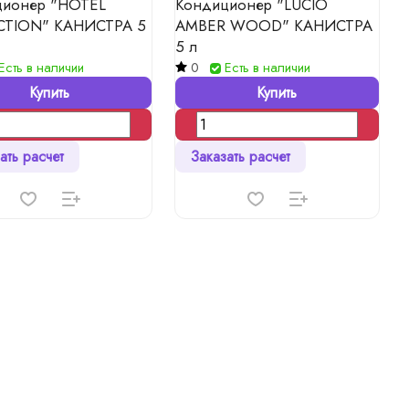
ционер "HOTEL
Кондиционер "LUCIO
CTION" КАНИСТРА 5
AMBER WOOD" КАНИСТРА
5 л
Есть в наличии
0
Есть в наличии
Купить
Купить
ать расчет
Заказать расчет