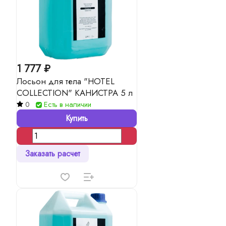
1 777 ₽
Лосьон для тела "HOTEL
COLLECTION" КАНИСТРА 5 л
0
Есть в наличии
Купить
Заказать расчет