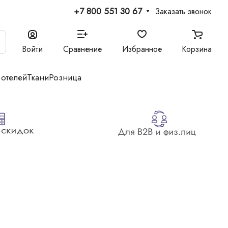
+7 800 551 30 67
Заказать звонок
Войти
Сравнение
Избранное
Корзина
 отелей
Ткани
Розница