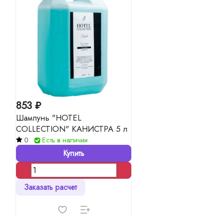
853 ₽
Шампунь "HOTEL
COLLECTION" КАНИСТРА 5 л
0
Есть в наличии
Купить
Заказать расчет