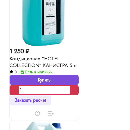
1 250 ₽
Кондиционер "HOTEL
COLLECTION" КАНИСТРА 5 л
0
Есть в наличии
Купить
Заказать расчет