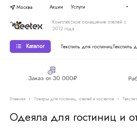
Акции
Услуги
Москва
Комплексное оснащение отелей с
2012 года
Каталог
Текстиль для гостиниц
Текстиль 
Главная
Товары для гостиниц, отелей и хостелов
Текстил
Одеяла для гостиниц и о