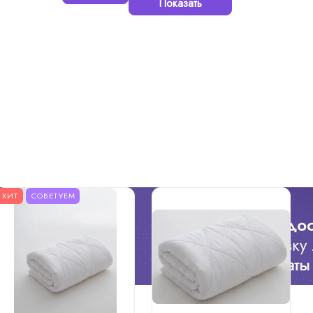
Показать
ХИТ
СОВЕТУЕМ