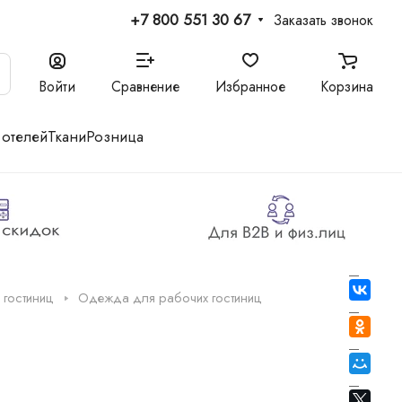
+7 800 551 30 67
Заказать звонок
Войти
Сравнение
Избранное
Корзина
 отелей
Ткани
Розница
 гостиниц
Одежда для рабочих гостиниц