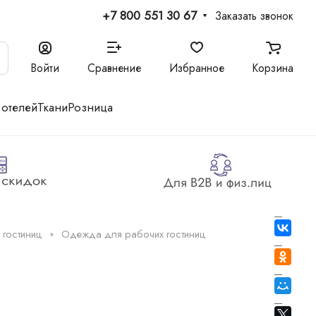
+7 800 551 30 67
Заказать звонок
Войти
Сравнение
Избранное
Корзина
 отелей
Ткани
Розница
 гостиниц
Одежда для рабочих гостиниц