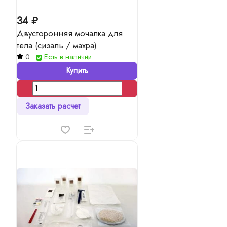
34 ₽
Двусторонняя мочалка для
тела (сизаль / махра)
0
Есть в наличии
Купить
Заказать расчет