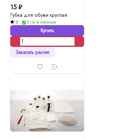
15 ₽
Губка для обуви круглая
0
Есть в наличии
Купить
Заказать расчет