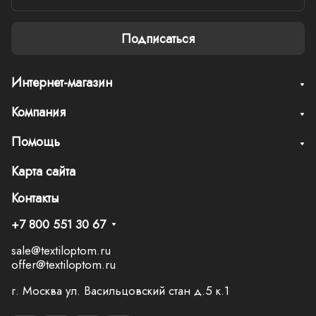
Подписаться
Интернет-магазин
Компания
Помощь
Карта сайта
Контакты
+7 800 551 30 67
sale@textiloptom.ru
offer@textiloptom.ru
г. Москва ул. Васильцовский стан д.5 к.1