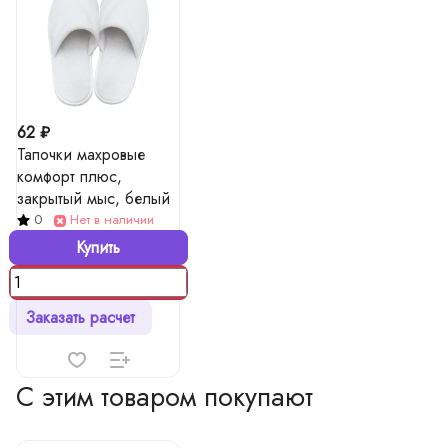
62 ₽
Тапочки махровые
комфорт плюс,
закрытый мыс, белый
0
Нет в наличии
Купить
Заказать расчет
С этим товаром покупают