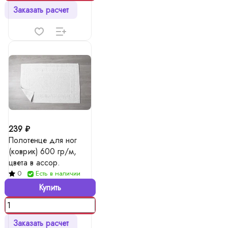
Заказать расчет
239 ₽
Полотенце для ног
(коврик) 600 гр/м,
цвета в ассор.
0
Есть в наличии
Купить
Заказать расчет