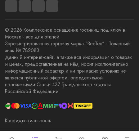
© 2026 Комплексное оснащение гостиниц под ключ в
Москве - все для отелей.
Зарегистрированная торговая марка "BeeTex" - Товарный
знак № 782083
Данный интернет-сайт, а также вся информация о товарах
и ценах, предоставленная на нём, носит исключительно
информационный характер и ни при каких условиях не
является публичной офертой, определяемой
положениями Статьи 437 Гражданского кодекса
Российской Федерации.
Конфиденциальность