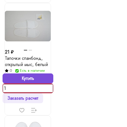
21 ₽
Тапочки спанбонд,
открытый мыс, белый
0
Есть в наличии
Купить
Заказать расчет