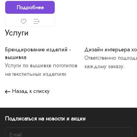
Подробнее
Услуги
Брендирование изделий -
Дизайн интерьера хо
вышивка
Ответственно подход
Услуги по вышивке логотипов
каждому заказу.
на текстильных изделиях
Назад к списку
Подписаться
на новости и акции