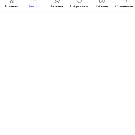
Главная
Каталог
Корзина
Избранные
Кабинет
Сравнение