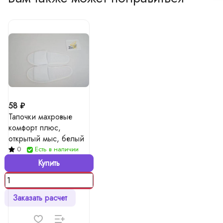
58 ₽
Тапочки махровые
комфорт плюс,
открытый мыс, белый
0
Есть в наличии
Купить
Заказать расчет