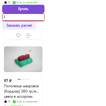
ассорт.
0
Есть в наличии
Купить
Заказать расчет
97 ₽
Полотенце махровое
(бордюр) 380 гр/м.,
цвета в ассортим.
0
Есть в наличии