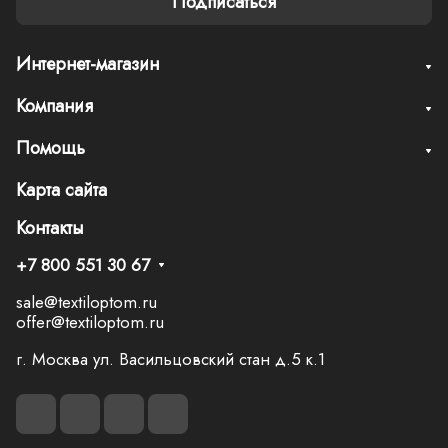
Подписаться
Интернет-магазин
Компания
Помощь
Карта сайта
Контакты
+7 800 551 30 67
sale@textiloptom.ru
offer@textiloptom.ru
г. Москва ул. Васильцовский стан д.5 к.1