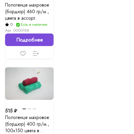
Полотенце махровое
(бордюр) 460 гр/м.,
цвета в ассорт.
0
Есть в наличии
Арт.
0000188
Подробнее
515 ₽
Полотенце махровое
(бордюр) 400 гр/м.,
100x150 цвета в