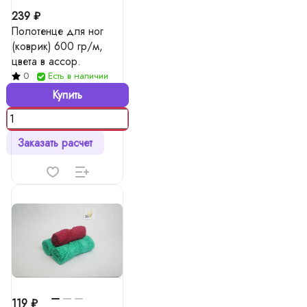
239 ₽
Полотенце для ног
(коврик) 600 гр/м,
цвета в ассор.
0
Есть в наличии
Купить
Заказать расчет
119 ₽