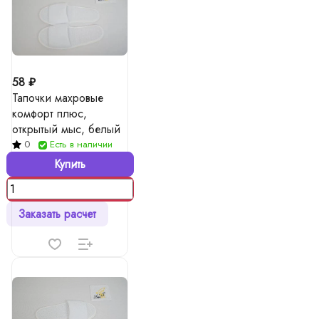
58 ₽
Тапочки махровые
комфорт плюс,
открытый мыс, белый
0
Есть в наличии
Купить
Заказать расчет