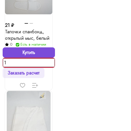
21 ₽
Тапочки спанбонд,
открытый мыс, белый
0
Есть в наличии
Купить
Заказать расчет