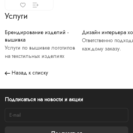
Услуги
Брендирование изделий -
Дизайн интерьера хо
вышивка
Ответственно подход
Услуги по вышивке логотипов
каждому заказу.
на текстильных изделиях
Назад к списку
Подписаться
на новости и акции