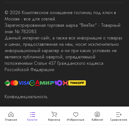
© 2026 Комплексное оснащение гостиниц под ключ в
Москве - все для отелей.
Зарегистрированная торговая марка "BeeTex" - Товарный
знак № 782083
Данный интернет-сайт, а также вся информация о товарах
и ценах, предоставленная на нём, носит исключительно
информационный характер и ни при каких условиях не
является публичной офертой, определяемой
положениями Статьи 437 Гражданского кодекса
Российской Федерации.
Конфиденциальность
Главная
Каталог
Корзина
Избранные
Кабинет
Сравнение