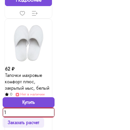
Подробнее
62 ₽
Тапочки махровые
комфорт плюс,
закрытый мыс, белый
0
Нет в наличии
Купить
Заказать расчет