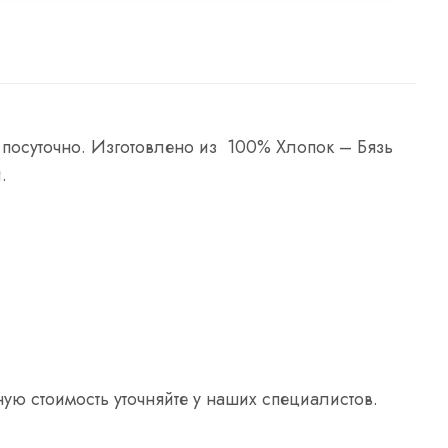
 посуточно. Изготовлено из 100% Хлопок – Бязь
.
ную стоимость уточняйте у наших специалистов.