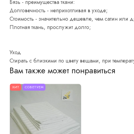
Бязь - преимущества ткани:
Долговечность - неприхотливая в уходе;
Стоимость - значительно дешевле, чем сатин или д
Плотная ткань, прослужит долго;
Уход
Стирать с близкими по цвету вещами, при температ
Вам также может понравиться
ХИТ
СОВЕТУЕМ