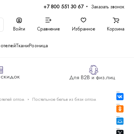
+7 800 551 30 67
Заказать звонок
Войти
Сравнение
Избранное
Корзина
 отелей
Ткани
Розница
отелей оптом
Постельное белье из бязи оптом