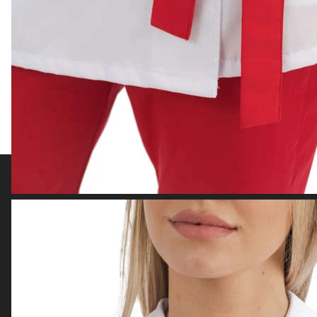
Подписаться
на новости и акции
Подписаться
Интернет-магазин