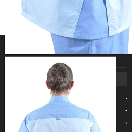
Подписаться
на новости и акции
Подписаться
Интернет-магазин
Компания
Помощь