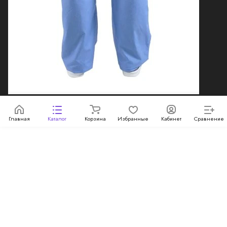
является публичной офертой, определяемой
положениями Статьи 437 Гражданского кодекса
Российской Федерации.
Конфиденциальность
Главная
Каталог
Корзина
Избранные
Кабинет
Сравнение