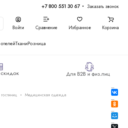
+7 800 551 30 67
Заказать звонок
Войти
Сравнение
Избранное
Корзина
 отелей
Ткани
Розница
 гостиниц
Медицинская одежда