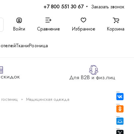
+7 800 551 30 67
Заказать звонок
Войти
Сравнение
Избранное
Корзина
 отелей
Ткани
Розница
 гостиниц
Медицинская одежда