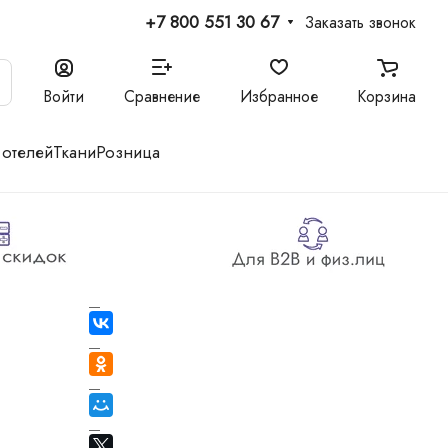
+7 800 551 30 67
Заказать звонок
Войти
Сравнение
Избранное
Корзина
 отелей
Ткани
Розница