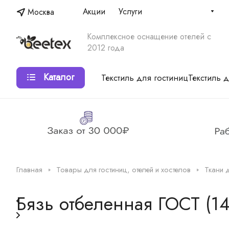
Акции
Услуги
Москва
Комплексное оснащение отелей с
2012 года
Каталог
Текстиль для гостиниц
Текстиль 
Главная
Товары для гостиниц, отелей и хостелов
Ткани 
Бязь отбеленная ГОСТ (14