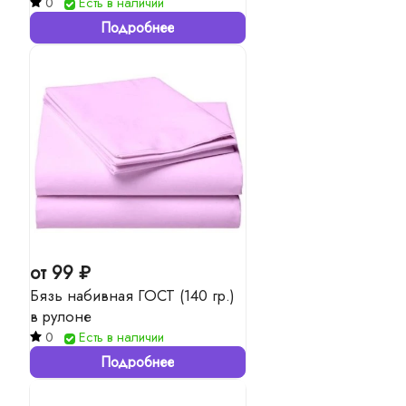
0
Есть в наличии
Подробнее
от 99 ₽
Бязь набивная ГОСТ (140 гр.)
в рулоне
0
Есть в наличии
Подробнее