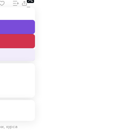
ни, курса