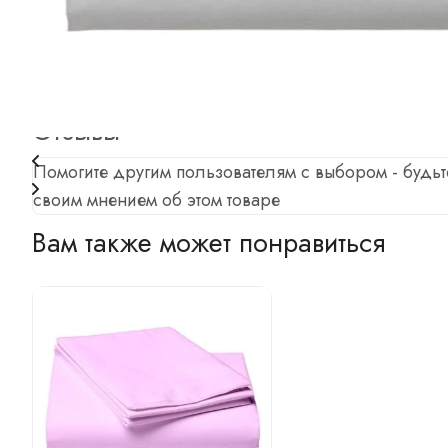
Отзывы
Характеристики
Вопросы и ответы
Отзывы
Помогите другим пользователям с выбором - будьт
своим мнением об этом товаре
Вам также может понравиться