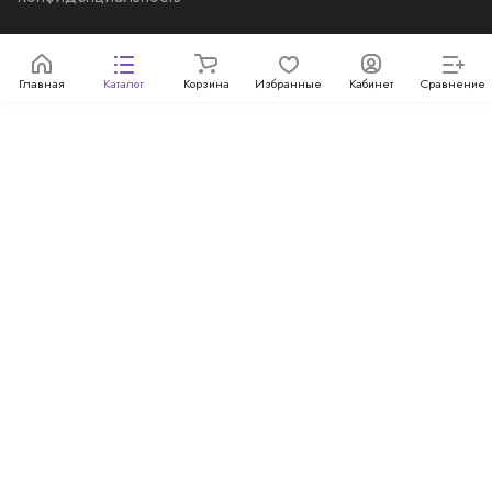
Главная
Каталог
Корзина
Избранные
Кабинет
Сравнение