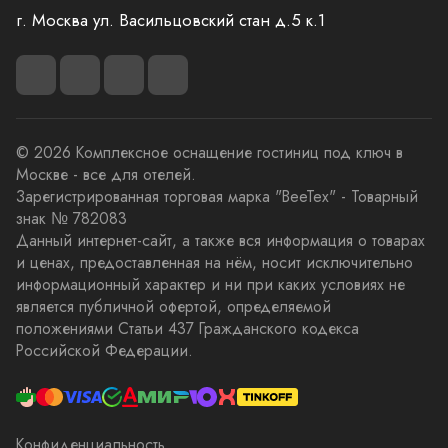
г. Москва ул. Васильцовский стан д.5 к.1
© 2026 Комплексное оснащение гостиниц под ключ в
Москве - все для отелей.
Зарегистрированная торговая марка "BeeTex" - Товарный
знак № 782083
Данный интернет-сайт, а также вся информация о товарах
и ценах, предоставленная на нём, носит исключительно
информационный характер и ни при каких условиях не
является публичной офертой, определяемой
положениями Статьи 437 Гражданского кодекса
Российской Федерации.
Конфиденциальность