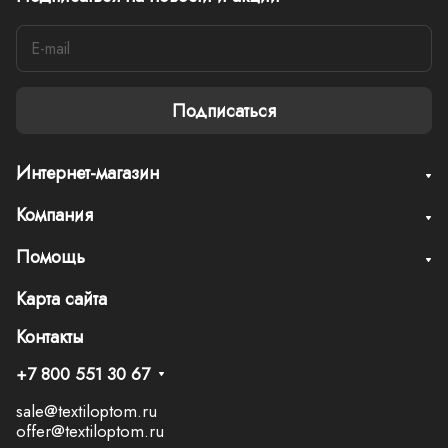
Подписаться
Интернет-магазин
Компания
Помощь
Карта сайта
Контакты
+7 800 551 30 67
sale@textiloptom.ru
offer@textiloptom.ru