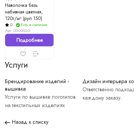
Наволочка бязь
набивная цветная,
120г/м² (рул.150)
0
Есть в наличии
Арт.
0000020
Подробнее
Услуги
Брендирование изделий -
Дизайн интерьера хо
вышивка
Ответственно подход
Услуги по вышивке логотипов
каждому заказу.
на текстильных изделиях
Назад к списку