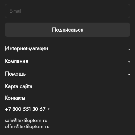
Подписаться
Интернет-магазин
Компания
Помощь
Карта сайта
Контакты
+7 800 551 30 67
sale@textiloptom.ru
offer@textiloptom.ru