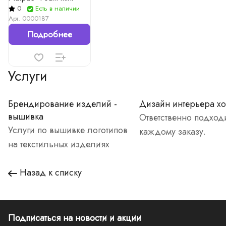
0
Есть в наличии
Арт.
0000187
Подробнее
Услуги
Брендирование изделий -
Дизайн интерьера хо
вышивка
Ответственно подход
Услуги по вышивке логотипов
каждому заказу.
на текстильных изделиях
Назад к списку
Подписаться
на новости и акции