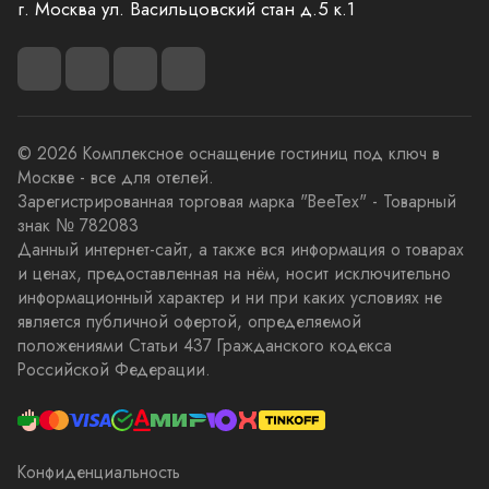
г. Москва ул. Васильцовский стан д.5 к.1
© 2026 Комплексное оснащение гостиниц под ключ в
Москве - все для отелей.
Зарегистрированная торговая марка "BeeTex" - Товарный
знак № 782083
Данный интернет-сайт, а также вся информация о товарах
и ценах, предоставленная на нём, носит исключительно
информационный характер и ни при каких условиях не
является публичной офертой, определяемой
положениями Статьи 437 Гражданского кодекса
Российской Федерации.
Конфиденциальность