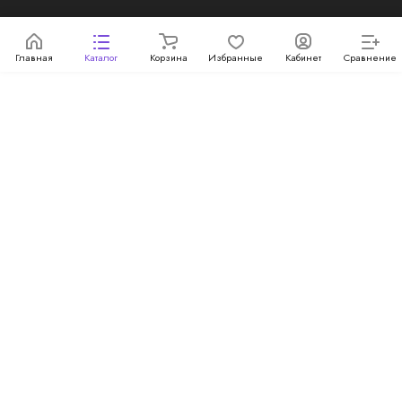
Главная
Каталог
Корзина
Избранные
Кабинет
Сравнение