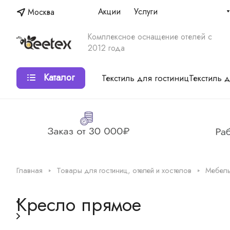
Акции
Услуги
Москва
Комплексное оснащение отелей с
2012 года
Каталог
Текстиль для гостиниц
Текстиль 
Главная
Товары для гостиниц, отелей и хостелов
Мебель
Кресло прямое