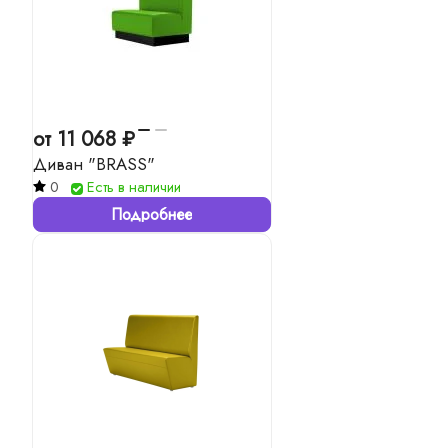
от 11 068 ₽
Диван "BRASS"
0
Есть в наличии
Подробнее