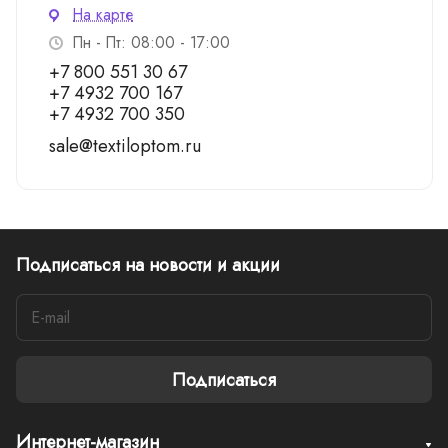
На карте
Пн - Пт: 08:00 - 17:00
+7 800 551 30 67
+7 4932 700 167
+7 4932 700 350
sale@textiloptom.ru
Подписаться
на новости и акции
Подписаться
Интернет-магазин