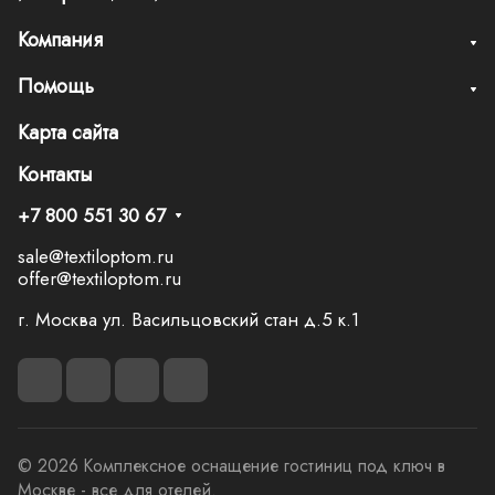
Компания
Помощь
Карта сайта
Контакты
+7 800 551 30 67
sale@textiloptom.ru
offer@textiloptom.ru
г. Москва ул. Васильцовский стан д.5 к.1
© 2026 Комплексное оснащение гостиниц под ключ в
Москве - все для отелей.