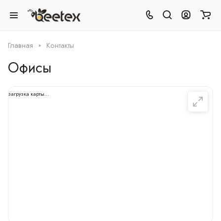
Главная
Контакты
Офисы
загрузка карты...