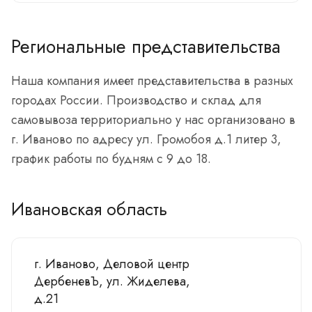
Региональные представительства
Наша компания имеет представительства в разных
городах России. Производство и склад для
самовывоза территориально у нас организовано в
г. Иваново по адресу ул. Громобоя д.1 литер 3,
график работы по будням с 9 до 18.
Ивановская область
г. Иваново, Деловой центр
ДербеневЪ, ул. Жиделева,
д.21