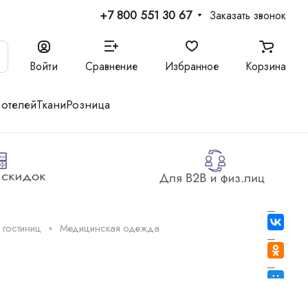
+7 800 551 30 67
Заказать звонок
Войти
Сравнение
Избранное
Корзина
 отелей
Ткани
Розница
 гостиниц
Медицинская одежда