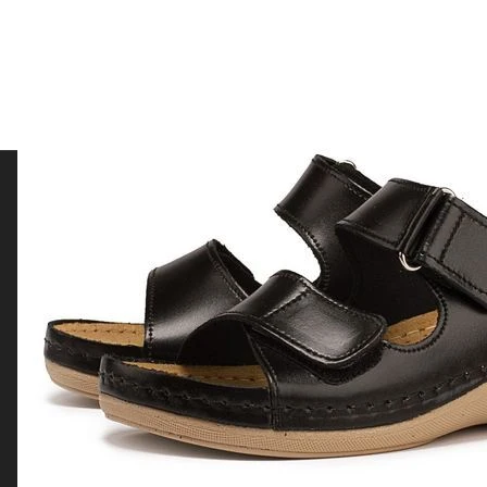
Подписаться
на новости и акции
Подписаться
Интернет-магазин
Компания
Помощь